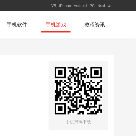
VR
iPhone
Android
PC
Next
we
手机软件
手机游戏
教程资讯
手机扫码下载