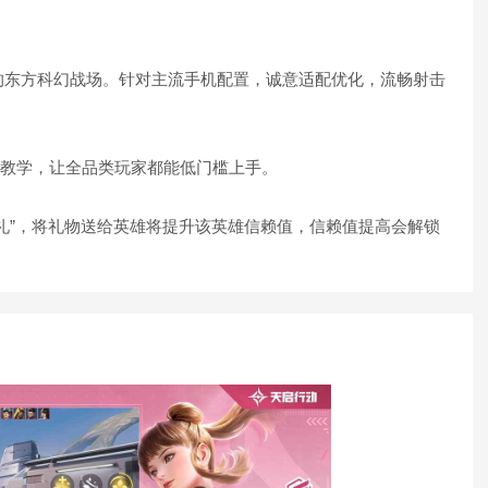
东方科幻战场。针对主流手机配置，诚意适配优化，流畅射击
教学，让全品类玩家都能低门槛上手。
”，将礼物送给英雄将提升该英雄信赖值，信赖值提高会解锁