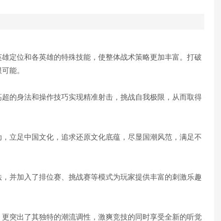
雄定位和各英雄的特殊技能，使整体战术策略更加丰富。打破
限可能。
超的身法和操作技巧实现精准射击，挑战自我极限，从而取得
，立足中国文化，追求还原文化底蕴，尽显国潮风范，满足不
，并加入了排位赛、挑战赛等模式为玩家提供丰富的刺激乐趣
更突出了其独特的潮流调性，激爽竞技的同时享受全新的听觉