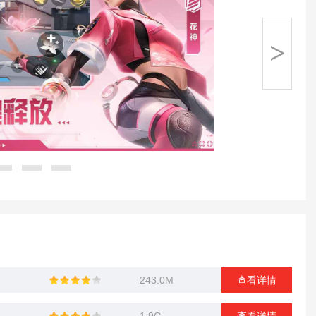
>
243.0M
查看详情