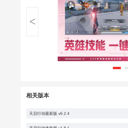
<
相关版本
天启行动最新版 v6.2.4