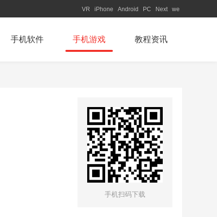
VR
iPhone
Android
PC
Next
we
手机软件
手机游戏
教程资讯
手机扫码下载