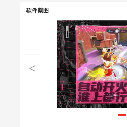
软件截图
<