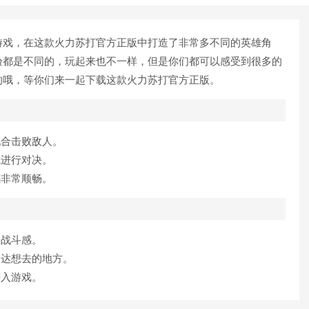
戏，在这款火力苏打官方正版中打造了非常多不同的英雄角
验都是不同的，玩起来也不一样，但是你们都可以感受到很多的
的哦，等你们来一起下载这款火力苏打官方正版。
合击败敌人。
进行对决。
非常顺畅。
战斗感。
达想去的地方。
入游戏。