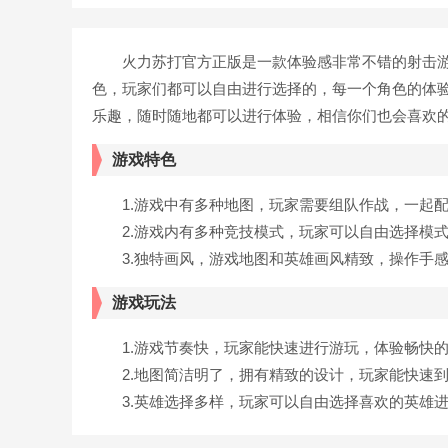
火力苏打官方正版是一款体验感非常不错的射击游
色，玩家们都可以自由进行选择的，每一个角色的体
乐趣，随时随地都可以进行体验，相信你们也会喜欢
游戏特色
1.游戏中有多种地图，玩家需要组队作战，一起配
2.游戏内有多种竞技模式，玩家可以自由选择模式
3.独特画风，游戏地图和英雄画风精致，操作手感
游戏玩法
1.游戏节奏快，玩家能快速进行游玩，体验畅快的
2.地图简洁明了，拥有精致的设计，玩家能快速到
3.英雄选择多样，玩家可以自由选择喜欢的英雄进