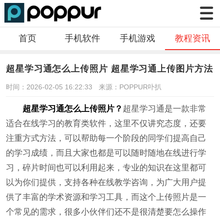
首页
手机软件
手机游戏
教程资讯
超星学习通怎么上传照片 超星学习通上传图片方法
时间：2026-02-05 16:22:33
来源：POPPUR卟扒
超星学习通怎么上传照片？
超星学习通是一款非常
适合在线学习的教育类软件，这里不仅讲究态度，还要
注重方式方法，可以帮助每一个阶段的同学们提高自己
的学习成绩，而且大家也都是可以随时随地在线进行学
习，碎片时间也可以利用起来，专业的知识在这里都可
以为你们提供，支持各种在线教学咨询，为广大用户提
供了丰富的学术资源和学习工具，而这个上传照片是一
个常见的需求，很多小伙伴们还不是很清楚要怎么操作