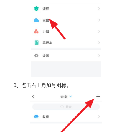
3、点击右上角加号图标。