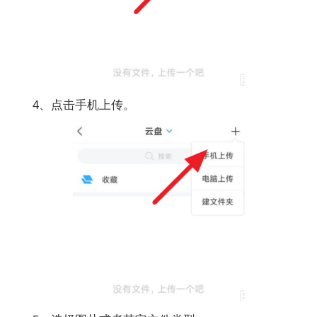
4、点击手机上传。