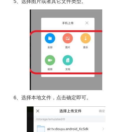
5、选择图片或者其它文件类型。
6、选择本地文件，点击确定即可。