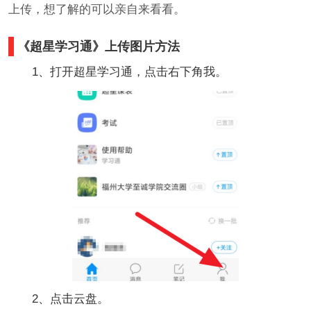
上传，想了解的可以亲自来看看。
《超星学习通》上传图片方法
1、打开超星学习通，点击右下角我。
2、点击云盘。