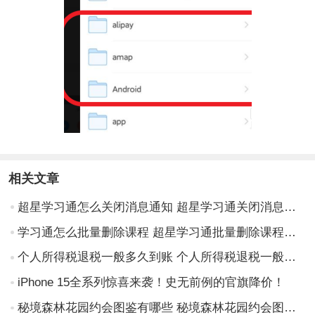
相关文章
超星学习通怎么关闭消息通知 超星学习通关闭消息通知推送方法
学习通怎么批量删除课程 超星学习通批量删除课程方法
个人所得税退税一般多久到账 个人所得税退税一般多久到账怎么查询
iPhone 15全系列惊喜来袭！史无前例的官旗降价！
秘境森林花园约会图鉴有哪些 秘境森林花园约会图鉴一览