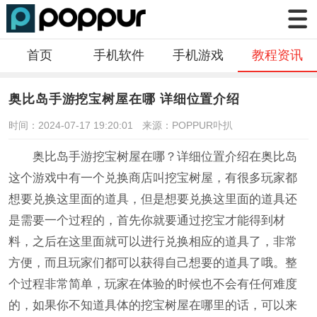
首页
手机软件
手机游戏
教程资讯
奥比岛手游挖宝树屋在哪 详细位置介绍
时间：2024-07-17 19:20:01
来源：POPPUR卟扒
奥比岛手游挖宝树屋在哪？详细位置介绍在奥比岛
这个游戏中有一个兑换商店叫挖宝树屋，有很多玩家都
想要兑换这里面的道具，但是想要兑换这里面的道具还
是需要一个过程的，首先你就要通过挖宝才能得到材
料，之后在这里面就可以进行兑换相应的道具了，非常
方便，而且玩家们都可以获得自己想要的道具了哦。整
个过程非常简单，玩家在体验的时候也不会有任何难度
的，如果你不知道具体的挖宝树屋在哪里的话，可以来