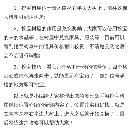
1、挖宝树屋位于青木森林右半边大树上，前往这棵
大树即可到达树屋;
2、挖宝树屋的作用是兑换奖励，大家可以使用挖宝
的来的水晶等，在树屋中兑换家具、服装等，目前可以
看到挖宝树屋中的道具价格都比较贵，不清楚公测之后
会不会进行调整;
3、挖宝技巧：看它那个WiFi一样的信号值，四个格
都变成绿色再走两步，就能显示有宝箱了，走到信号满
格的地方即可挖宝。
以上就是小编给大家整理出来的奥比岛手游挖宝树
屋详细位置介绍的全部内容了，位置其实很好找，就是
在青木森林右半边大树上，进入之后就开始兑换了，最
后希望这篇攻略可以帮助大家！