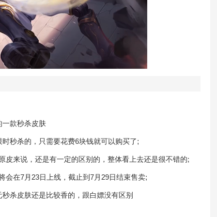
的一款秒杀皮肤
时秒杀的，只需要花费6块钱就可以购买了;
皮来说，还是有一定的区别的，整体看上去还是很不错的;
在7月23日上线，截止到7月29日结束售卖;
秒杀皮肤还是比较香的，跟白嫖没有区别