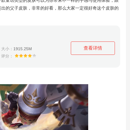
一款童话类型的皮肤可以为你带来不一样的手感与使用体验，跟
起出的父子皮肤，非常的好看，那么大家一定很好奇这个皮肤的
查看详情
大小：
1915.25M
评分：