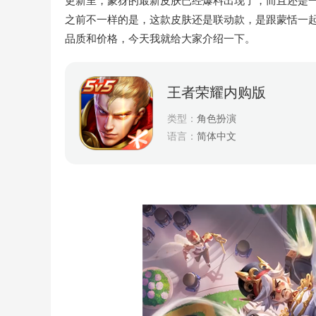
更新里，蒙犽的最新皮肤已经爆料出现了，而且还是
之前不一样的是，这款皮肤还是联动款，是跟蒙恬一
品质和价格，今天我就给大家介绍一下。
王者荣耀内购版
类型：
角色扮演
语言：
简体中文