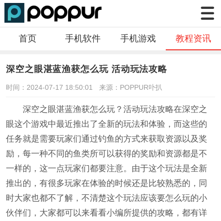
首页
手机软件
手机游戏
教程资讯
深空之眼湛蓝渔获怎么玩 活动玩法攻略
时间：2024-07-17 18:50:01
来源：POPPUR卟扒
深空之眼湛蓝渔获怎么玩？活动玩法攻略在深空之
眼这个游戏中最近推出了全新的玩法和体验，而这些的
任务就是需要玩家们通过钓鱼的方式来获取资源以及奖
励，每一种不同的鱼类所可以获得的奖励和资源都是不
一样的，这一点玩家们都要注意。由于这个玩法是全新
推出的，有很多玩家在体验的时候还是比较熟悉的，同
时大家也都不了解，不清楚这个玩法应该要怎么玩的小
伙伴们，大家都可以来看看小编所提供的攻略，都有详