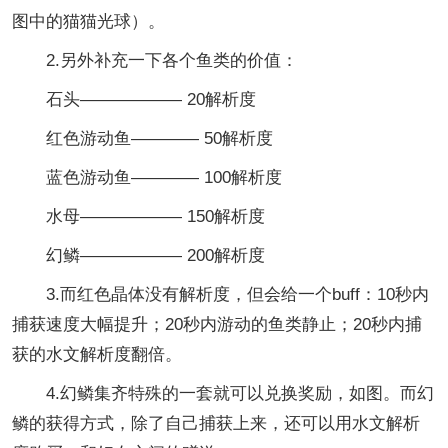
图中的猫猫光球）。
2.另外补充一下各个鱼类的价值：
石头—————— 20解析度
红色游动鱼———— 50解析度
蓝色游动鱼———— 100解析度
水母—————— 150解析度
幻鳞—————— 200解析度
3.而红色晶体没有解析度，但会给一个buff：10秒内
捕获速度大幅提升；20秒内游动的鱼类静止；20秒内捕
获的水文解析度翻倍。
4.幻鳞集齐特殊的一套就可以兑换奖励，如图。而幻
鳞的获得方式，除了自己捕获上来，还可以用水文解析