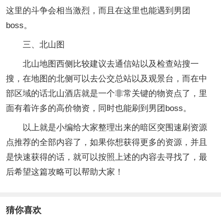
这里的斗争会相当激烈，而且在这里也能遇到男团
boss。
三、北山图
北山地图西侧比较建议去通信站以及检查站搜一
搜，在地图的北侧可以去公交总站以及观景台，而在中
部区域的话北山酒店就是一个非常关键的物资点了，里
面有着许多的高价物资，同时也能刷到男团boss。
以上就是小编给大家整理出来的暗区突围速刷资源
点推荐的全部内容了，如果你想获得更多的资源，并且
是快速获得的话，就可以按照上述的内容去寻找了，最
后希望这篇攻略可以帮助大家！
猜你喜欢