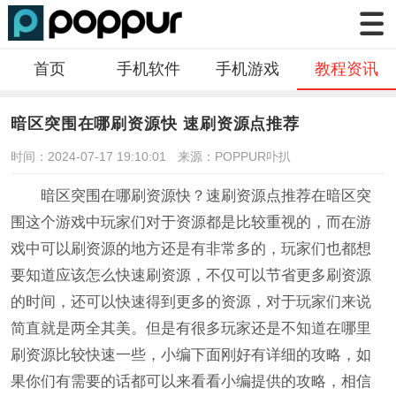
首页
手机软件
手机游戏
教程资讯
暗区突围在哪刷资源快 速刷资源点推荐
时间：2024-07-17 19:10:01
来源：POPPUR卟扒
暗区突围在哪刷资源快？速刷资源点推荐在暗区突
围这个游戏中玩家们对于资源都是比较重视的，而在游
戏中可以刷资源的地方还是有非常多的，玩家们也都想
要知道应该怎么快速刷资源，不仅可以节省更多刷资源
的时间，还可以快速得到更多的资源，对于玩家们来说
简直就是两全其美。但是有很多玩家还是不知道在哪里
刷资源比较快速一些，小编下面刚好有详细的攻略，如
果你们有需要的话都可以来看看小编提供的攻略，相信