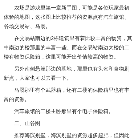
农场是游戏里第一章新手图，可能是各位玩家最初
体验的地图，这张图上比较推荐的资源点有汽车旅馆、
谷场交易站、马厩。
在交易站南边的2栋建筑里有着比较丰富的物资，其
中南边的楼那里的丰富一些。而在交易站南边大楼的二
楼有物资保险箱，这里可能开出价值较高的物资。
另外南侧悬崖那边的墓地，那里也有头盔和食物刷
新点，大家也可以去看一下。
马厩那里有个武器箱，还有二楼的保险箱里也有丰
富的资源。
汽车旅馆的二楼主卧那里有个电子保险箱。
二、山谷图
推荐海滨别墅，海滨别墅的资源超多超肥，但因此