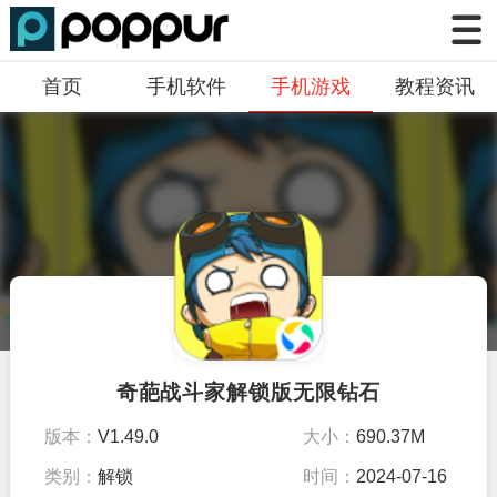
首页
手机软件
手机游戏
教程资讯
奇葩战斗家解锁版无限钻石
版本：
V1.49.0
大小：
690.37M
类别：
解锁
时间：
2024-07-16