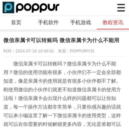
首页
手机软件
手机游戏
教程资讯
微信亲属卡可以转账吗 微信亲属卡为什么不能用
时间：2024-07-16 10:00:01
来源：POPPUR卟扒
微信亲属卡可以转账吗？微信亲属卡为什么不能
用？微信的使用功能有很多，小伙伴们不一定会全部都
知道，像是亲属卡的使用就是有很多小伙伴都不了解。
刚使用微信的小伙伴们就更不知道微信亲属卡的使用方
法啦！微信亲属卡会出现什么样的问题都可以让你知
道，每一个操作方法都非常简单，只要你感兴趣的话就
可以来小编这里了解一下微信亲属卡的使用类型，这样
就可以在你需要的时候解锁更多内容，无论是谁都可以