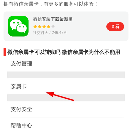
拥有微信亲属卡，有更多的服务可以体验！
微信安装下载最新版
查看
社交聊天 / 246.47M
微信亲属卡可以转账吗 微信亲属卡为什么不能用