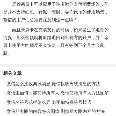
尽管亲属卡可以应用于许多微信支付消费场景，但
是并不支持红包、转账、理财、委托代扣的使用场景，
微信的用户们必须要注意到这一点哦！
而且亲属卡在交易支付的时候，如果发生了退款的
情况，那么金额就将原路退回到出资方的账户，并且亲
属卡使用方的额度不会恢复，只有等到下个月才会刷
新。
相关文章
微信怎么接收离线消息 微信接收离线消息的方法
微信里如何才能艾特所有人 微信艾特所有人方法图解
微信名符号花样怎么弄 名字加特殊符号技巧
微信朋友圈的内容怎么删掉 删掉朋友圈内容的方法