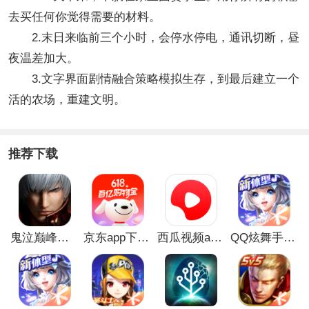
去买任何你觉得需要的材料。
2.末日来临前三个小时，会停水停电，通讯切断，昼
夜温差加大。
3.文字界面剧情融合策略模拟生存，到最后建立一个
活的农场，重建文明。
推荐下载
鬼泣巅峰之战最新破解版
京东app下载安装
西瓜视频app安卓版
QQ炫舞手游破解版