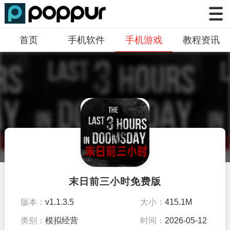
首页
手机软件
手机游戏
教程资讯
末日前三小时免费版
版本：
v1.1.3.5
大小：
415.1M
类别：
模拟经营
时间：
2026-05-12