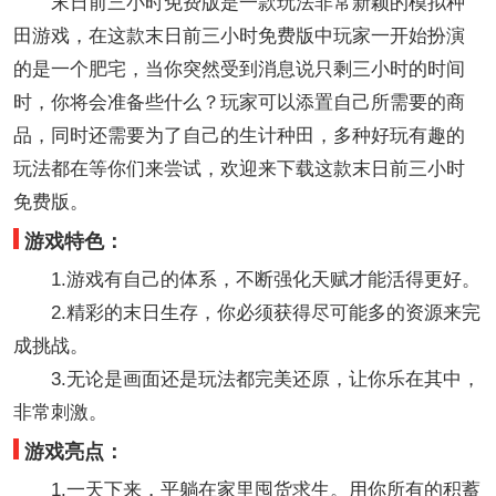
末日前三小时免费版是一款玩法非常新颖的模拟种
田游戏，在这款末日前三小时免费版中玩家一开始扮演
的是一个肥宅，当你突然受到消息说只剩三小时的时间
时，你将会准备些什么？玩家可以添置自己所需要的商
品，同时还需要为了自己的生计种田，多种好玩有趣的
玩法都在等你们来尝试，欢迎来下载这款末日前三小时
免费版。
游戏特色：
1.游戏有自己的体系，不断强化天赋才能活得更好。
2.精彩的末日生存，你必须获得尽可能多的资源来完
成挑战。
3.无论是画面还是玩法都完美还原，让你乐在其中，
非常刺激。
游戏亮点：
1.一天下来，平躺在家里囤货求生。用你所有的积蓄