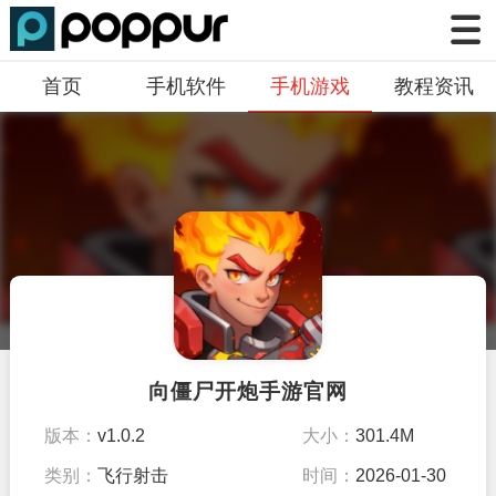
首页
手机软件
手机游戏
教程资讯
向僵尸开炮手游官网
版本：
v1.0.2
大小：
301.4M
类别：
飞行射击
时间：
2026-01-30