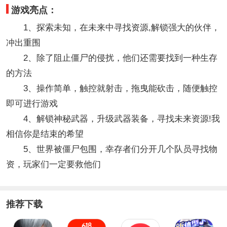
游戏亮点：
1、探索未知，在未来中寻找资源,解锁强大的伙伴，
冲出重围
2、除了阻止僵尸的侵扰，他们还需要找到一种生存
的方法
3、操作简单，触控就射击，拖曳能砍击，随便触控
即可进行游戏
4、解锁神秘武器，升级武器装备，寻找未来资源!我
相信你是结束的希望
5、世界被僵尸包围，幸存者们分开几个队员寻找物
资，玩家们一定要救他们
推荐下载