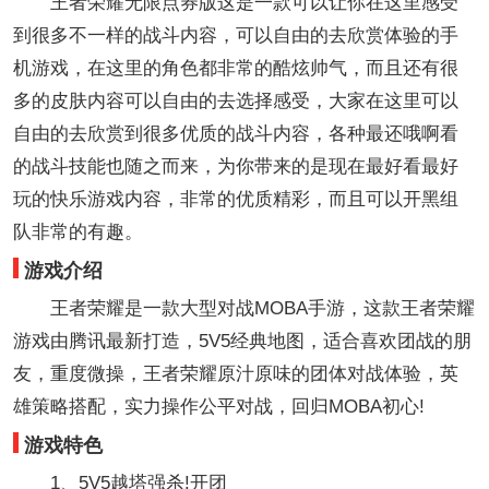
王者荣耀无限点券版这是一款可以让你在这里感受
到很多不一样的战斗内容，可以自由的去欣赏体验的手
机游戏，在这里的角色都非常的酷炫帅气，而且还有很
多的皮肤内容可以自由的去选择感受，大家在这里可以
自由的去欣赏到很多优质的战斗内容，各种最还哦啊看
的战斗技能也随之而来，为你带来的是现在最好看最好
玩的快乐游戏内容，非常的优质精彩，而且可以开黑组
队非常的有趣。
游戏介绍
王者荣耀是一款大型对战MOBA手游，这款王者荣耀
游戏由腾讯最新打造，5V5经典地图，适合喜欢团战的朋
友，重度微操，王者荣耀原汁原味的团体对战体验，英
雄策略搭配，实力操作公平对战，回归MOBA初心!
游戏特色
1、5V5越塔强杀!开团