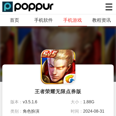
首页
手机软件
手机游戏
教程资讯
王者荣耀无限点券版
版本：
v3.5.1.6
大小：
1.88G
类别：
角色扮演
时间：
2024-08-31