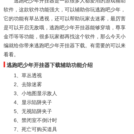
逃跑吧少年开挂器是一款很多人都爱用的游戏辅助
软件，这款软件功能强大，可以辅助你玩逃跑吧少年，
它的功能有草丛透视，还可以帮助玩家去迷雾，最厉害
是可以开启无敌哦，逃跑吧少年开挂器能够穿墙，尊享
金币等等功能，很多玩家都再找这个软件，那么今天小
编就给你带来逃跑吧少年开挂器下载。有需要的可以来
看看。
逃跑吧少年开挂器下载辅助功能介绍
1、草丛透视
2、去除迷雾
3、小地图显示敌人
4、显示陷阱夹子
5、无视陷阱夹子
6、禁闭室不倒计时
7、死亡可购买道具