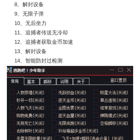
8、解封设备
9、无限子弹
10、无后坐力
11、追捕者传送无冷却
12、追捕者获取金币加速
13、解封设备
14、智能防封过检测