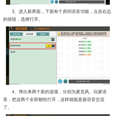
3、进入新界面，下面有个房间语音功能，点击右边
的按钮，选择打开。
4、弹出来两个新的选项，分别为麦克风、玩家语
音，把这两个全部都给打开，这样就能直接语音交流
了。