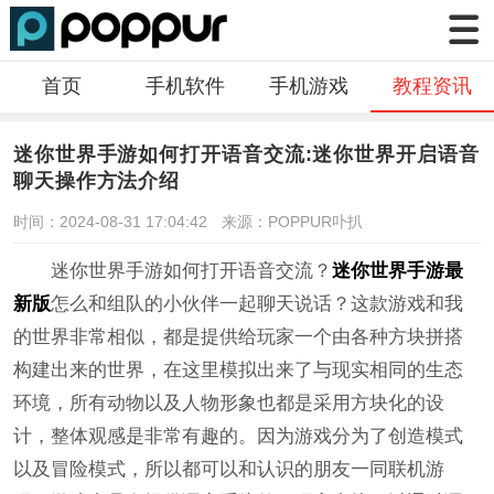
首页
手机软件
手机游戏
教程资讯
迷你世界手游如何打开语音交流:迷你世界开启语音
聊天操作方法介绍
时间：2024-08-31 17:04:42
来源：POPPUR卟扒
迷你世界手游如何打开语音交流？
迷你世界手游最
新版
怎么和组队的小伙伴一起聊天说话？这款游戏和我
的世界非常相似，都是提供给玩家一个由各种方块拼搭
构建出来的世界，在这里模拟出来了与现实相同的生态
环境，所有动物以及人物形象也都是采用方块化的设
计，整体观感是非常有趣的。因为游戏分为了创造模式
以及冒险模式，所以都可以和认识的朋友一同联机游