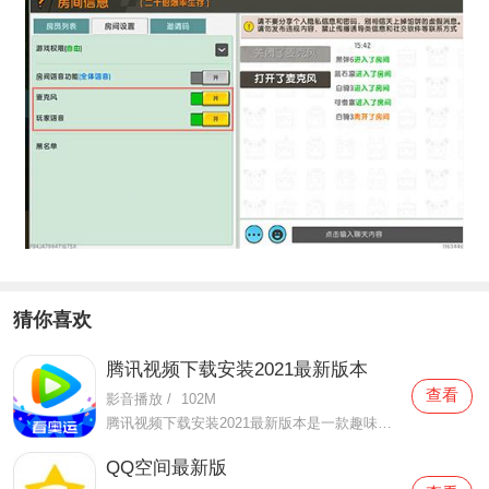
猜你喜欢
腾讯视频下载安装2021最新版本
查看
影音播放
/
102M
腾讯视频下载安装2021最新版本是一款趣味性非常强的手机视频播放软件。在这款腾讯视频下载安装2021最新版本有很多当下热播的影片资源，在这里面可以看到有很多的精彩的影片，你想要观看的电视剧、电影、综艺、动漫等等统统都汇聚在这里面，影片的内容也都是非常丰富的，用户们
QQ空间最新版