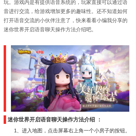
玩。游戏内是有提供语音系统的，玩家直接可以通过语
音进行交流，给游戏增加更多的趣味性。还不知道如何
打开语音交流的小伙伴注意了，快来看看小编我分享的
迷你世界开启语音聊天操作方法介绍吧。
迷你世界开启语音聊天操作方法介绍 ：
1、进入地图，点击屏幕右上角一个小房子的按钮。