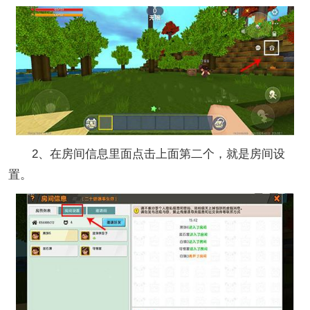
2、在房间信息里面点击上面第二个，就是房间设
置。