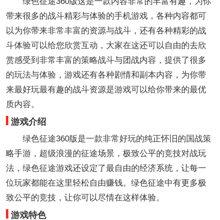
绿色征途360版这是一款内容非常的丰富有趣，为你
带来很多的战斗精彩与体验的手机游戏，各种内容都可
以为你带来非常丰富的资源与战斗，还有各种精彩的战
斗体验可以给您欣赏互动，大家在这还可以自由的去欣
赏感受到非常丰富的策略战斗与团战内容，提供了很多
的玩法与体验，游戏还有各种剧情和副本内容，为你带
来最好玩最有趣的战斗资源是游戏可以给你带来的最优
质内容。
游戏介绍
绿色征途360版是一款非常好玩的纯正怀旧的国战策
略手游，超级浪漫的征途场景，极致公平的竞技对战玩
法，绿色征途游戏还设定了最自由的经济系统，让每一
位玩家都能在这里轻松自由赚钱。绿色征途中有更多极
致公平的竞技，让你可以尽情在这样体验。
游戏特色