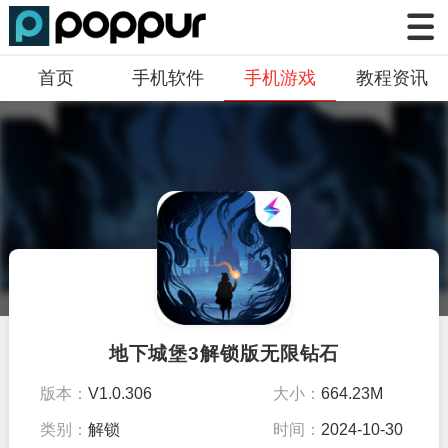
首页
手机软件
手机游戏
教程资讯
地下城堡3解锁版无限钻石
版本：
V1.0.306
大小：
664.23M
类别：
解锁
时间：
2024-10-30