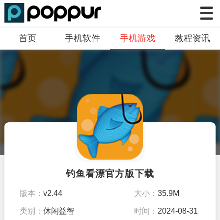
首页
手机软件
手机游戏
教程资讯
钓鱼看漂官方版下载
版本：
v2.44
大小：
35.9M
类别：
休闲益智
时间：
2024-08-31