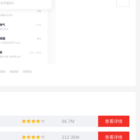
66.7M
查看详情
212.35M
查看详情