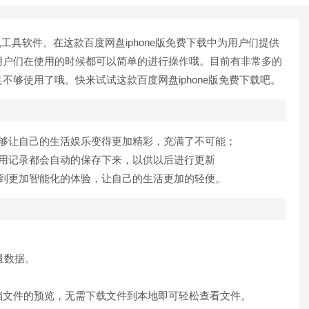
工具软件。在这款百度网盘iphone版免费下载中为用户们提供
用户们在使用的时候都可以简单的进行操作哦。目前有非常多的
够使用了哦。快来试试这款百度网盘iphone版免费下载吧。
够让自己的生活娱乐变得更加精彩，充满了不可能；
用记录都会自动的保存下来，以供以后进行更新
到更加智能化的体验，让自己的生活更加的轻便。
量数据。
文件的预览，无需下载文件到本地即可轻松查看文件。