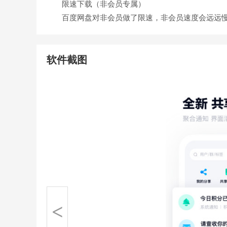
限速下载（非会员专属）
百度网盘对非会员做了限速，非会员速度会远远慢于
软件截图
<