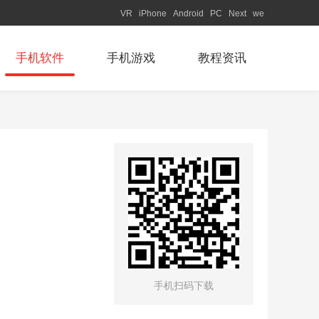
VR
iPhone
Android
PC
Next
we
手机软件
手机游戏
教程资讯
手机扫码下载