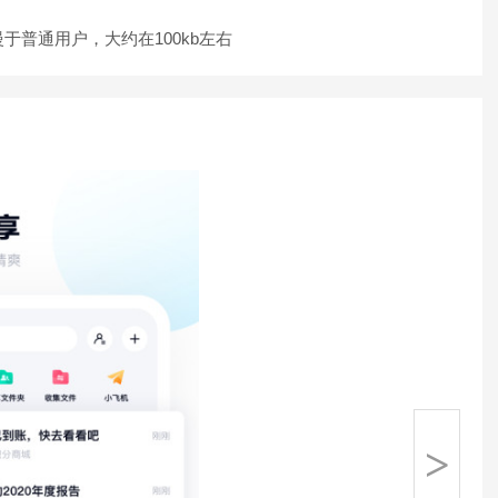
普通用户，大约在100kb左右
>