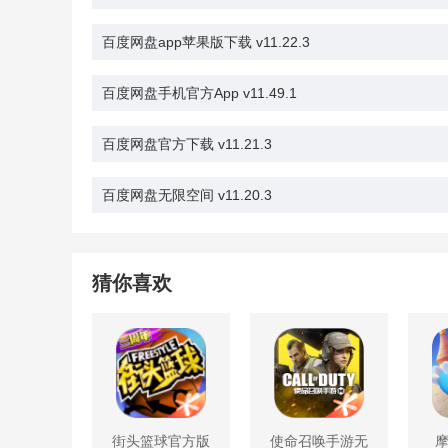
百度网盘app苹果版下载 v11.22.3
百度网盘手机官方App v11.49.1
百度网盘官方下载 v11.21.3
百度网盘无限空间 v11.20.3
猜你喜欢
街头篮球官方版
使命召唤手游无