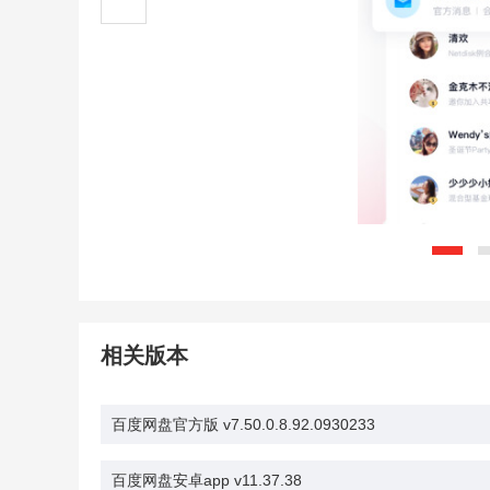
相关版本
百度网盘官方版 v7.50.0.8.92.0930233
百度网盘安卓app v11.37.38