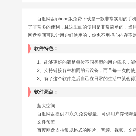
百度网盘iphone版免费下载是一款非常实用的手机
了非常多的便利，且这里面的使用是非常简单的，当
网盘空间可以让用户们使用的，你也不用担心内存不足不
软件特色：
1、能够更好的满足每位不同类型的用户需求，能
2、支持链接各种相同的云设备，而且每一次的使
3、有了这个软件之后自己在日常的生活中就会得
软件亮点：
超大空间
百度网盘提供2T永久免费容量。可供用户存储海
文件预览
百度网盘支持常规格式的图片、音频、视频、文档