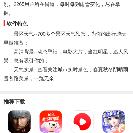
别。2265用户所在街道，每时每刻雨雪变化，尽在掌
握。
软件特色
景区天气--700多个景区天气预报，为你的出行游玩
早做准备；
高清背景--动态壁纸，电影大片，当红明星，迷人风
景，总有吸引你的；
天气实景--查看关注城市实时景色，春夏秋冬阴晴雨
雪各路美景，一览无余
推荐下载