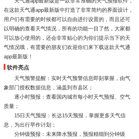
天气通app最新版是一款非常准确的天气预报软件，
在这款天气通app最新版中打造了非常简约的界面设计，
用户们有需要的时候都可以自由进行设置的，而且还可
以明确的查看天气情况，所有的功能一目了然，大家都
可以放心使用的，还会非常贴心的为你们提示当下的天
气情况哦，有需要的朋友们欢迎你们来下载这款天气通
app最新版！
软件亮点
天气预警提醒：实时天气预警信息即刻掌握，由气
象部门授权数据信息，涵盖到市县区；
逐小时预报：查看国内城市每小时天气预报、空气
质量；
15日天气预报：长达15天预报，掌握更多天气信
息，为出行早作计划；
分钟级预报：未来降水预报，预报精细到分钟级