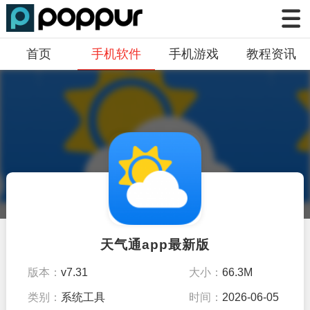
首页
手机软件
手机游戏
教程资讯
天气通app最新版
版本：
v7.31
大小：
66.3M
类别：
系统工具
时间：
2026-06-05