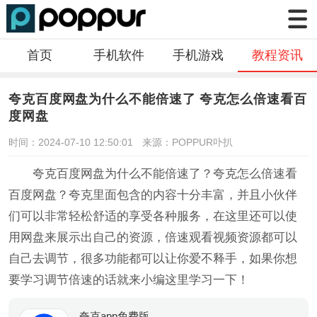
首页
手机软件
手机游戏
教程资讯
夸克百度网盘为什么不能倍速了 夸克怎么倍速看百
度网盘
时间：2024-07-10 12:50:01
来源：POPPUR卟扒
夸克百度网盘为什么不能倍速了？夸克怎么倍速看
百度网盘？夸克里面包含的内容十分丰富，并且小伙伴
们可以非常轻松舒适的享受各种服务，在这里还可以使
用网盘来展示出自己的资源，倍速观看视频资源都可以
自己去调节，很多功能都可以让你爱不释手，如果你想
要学习调节倍速的话就来小编这里学习一下！
夸克app免费版