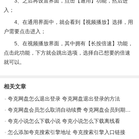
3、之后再设置界面，点击【通用】功能，然后进
入；
4、在通用界面中，就会看到【视频播放】选择，用
户需要点击进入；
5、在视频播放界面，其中拥有【长按倍速】功能，
点击此功能，下方就会跳出选项，选择自己想要的倍速
就可以。
相关文章
夸克网盘怎么退出登录 夸克网盘退出登录的方法
夸克网盘会员怎么取消自动续费 夸克网盘会员到期后容量也没了吗
夸克小说怎么下载小说 夸克小说怎么下载离线看
怎么添加夸克搜索引擎地址 夸克搜索引擎入口链接