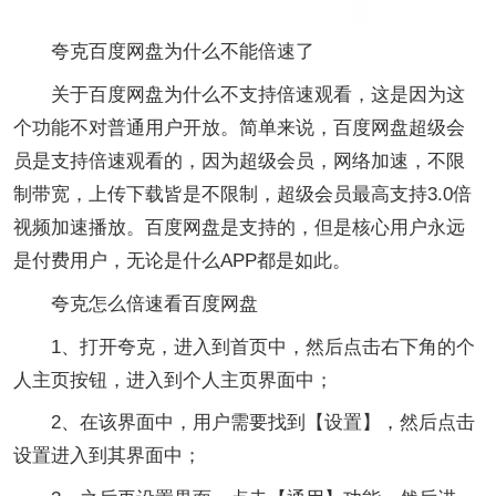
夸克百度网盘为什么不能倍速了
关于百度网盘为什么不支持倍速观看，这是因为这
个功能不对普通用户开放。简单来说，百度网盘超级会
员是支持倍速观看的，因为超级会员，网络加速，不限
制带宽，上传下载皆是不限制，超级会员最高支持3.0倍
视频加速播放。百度网盘是支持的，但是核心用户永远
是付费用户，无论是什么APP都是如此。
夸克怎么倍速看百度网盘
1、打开夸克，进入到首页中，然后点击右下角的个
人主页按钮，进入到个人主页界面中；
2、在该界面中，用户需要找到【设置】，然后点击
设置进入到其界面中；