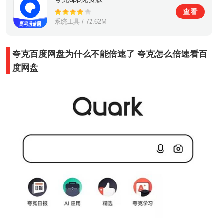
查看
系统工具 / 72.62M
夸克百度网盘为什么不能倍速了 夸克怎么倍速看百
度网盘