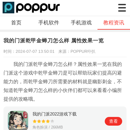
首页
手机软件
手机游戏
教程资讯
我的门派乾甲金蝉刀怎么样 属性效果一览
时间：2024-07-07 13:50:01
来源：POPPUR卟扒
我的门派乾甲金蝉刀怎么样？属性效果一览在我的
门派这个游戏中乾甲金蝉刀是可以帮助玩家们提高闪避
能力的，而乾甲金蝉刀所需要的材料就是幽影刺金，不
知道乾甲金蝉刀怎么样的小伙伴们都可以来看看小编所
提供的攻略哦。
我的门派2022游戏下载
查看
角色扮演 / 266MB