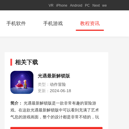
VR
iPhone
Android
PC
Next
we
手机软件
手机游戏
教程资讯
相关下载
光遇最新解锁版
类型：
动作冒险
更新：
2024-06-18
简介：
光遇最新解锁版是一款非常有趣的冒险游
戏。在这款光遇最新解锁版中可以看到充满了艺术
气息的游戏画面，整个的设计都是非常不错的，玩
家们在体验的时候还能感受到非常新鲜的玩法。在