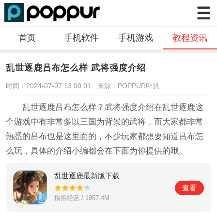
首页
手机软件
手机游戏
教程资讯
乱世逐鹿吕布怎么样 武将强度介绍
时间：2024-07-07 13:00:01
来源：POPPUR卟扒
乱世逐鹿吕布怎么样？武将强度介绍在乱世逐鹿这
个游戏中有非常多以三国为背景的武将，而大家都非常
熟悉的吕布也是这里面的，不少玩家都想要知道吕布怎
么玩，具体的介绍小编都会在下面为你提供的哦。
乱世逐鹿最新版下载
查看
模拟经营 / 1957.4M