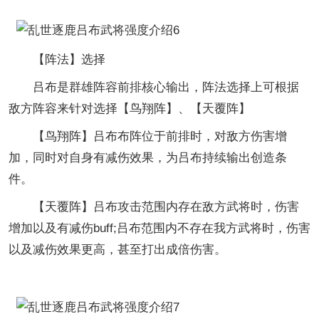
【阵法】选择
吕布是群雄阵容前排核心输出，阵法选择上可根据
敌方阵容来针对选择【鸟翔阵】、【天覆阵】
【鸟翔阵】吕布布阵位于前排时，对敌方伤害增
加，同时对自身有减伤效果，为吕布持续输出创造条
件。
【天覆阵】吕布攻击范围内存在敌方武将时，伤害
增加以及有减伤buff;吕布范围内不存在我方武将时，伤害
以及减伤效果更高，甚至打出成倍伤害。