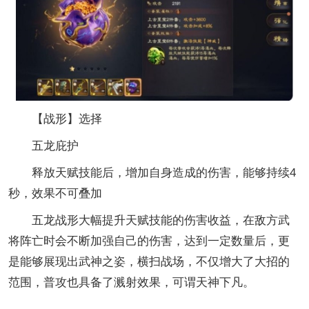
【战形】选择
五龙庇护
释放天赋技能后，增加自身造成的伤害，能够持续4
秒，效果不可叠加
五龙战形大幅提升天赋技能的伤害收益，在敌方武
将阵亡时会不断加强自己的伤害，达到一定数量后，更
是能够展现出武神之姿，横扫战场，不仅增大了大招的
范围，普攻也具备了溅射效果，可谓天神下凡。