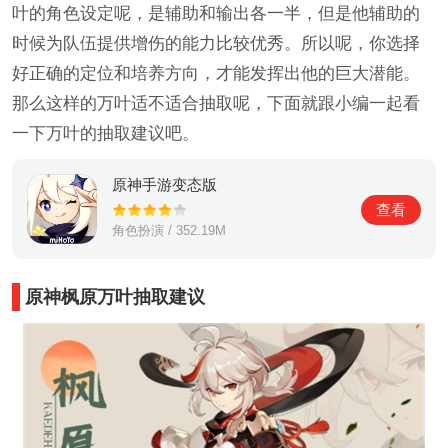
叶的角色设定呢，是辅助和输出各一半，但是他辅助的
时候为队伍提供增伤的能力比较优秀。所以呢，你选择
好正确的定位和培养方向，才能发挥出他的巨大潜能。
那么这样的万叶适不适合抽取呢，下面就跟小编一起看
一下万叶的抽取建议吧。
原神手游变态版
查看
角色扮演 / 352.19M
原神枫原万叶抽取建议