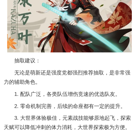
抽取建议：
无论是萌新还是强度党都强烈推荐抽取，是非常强
力的辅助角色。
1. 配队广泛，各类队伍增伤竞速的优选队友。
2. 零命机制完善，后续的命座都有一定的提升。
3. 大世界体验极佳，元素战技能够原地起飞，探索
天赋可以降低冲刺的体力消耗，大世界探索极为方便。