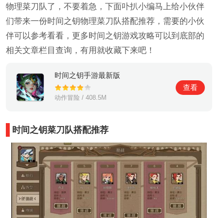
物理菜刀队了，不要着急，下面卟扒小编马上给小伙伴
们带来一份时间之钥物理菜刀队搭配推荐，需要的小伙
伴可以参考看看，更多时间之钥游戏攻略可以到底部的
相关文章栏目查询，有用就收藏下来吧！
时间之钥手游最新版
查看
动作冒险 / 408.5M
时间之钥菜刀队搭配推荐