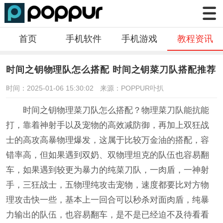
首页
手机软件
手机游戏
教程资讯
时间之钥物理队怎么搭配 时间之钥菜刀队搭配推荐
时间：2025-01-06 15:30:02
来源：POPPUR卟扒
时间之钥物理菜刀队怎么搭配？物理菜刀队能抗能
打，靠着神射手以及宠物的高效减防御，再加上双狂战
士的高攻高暴物理爆发，这属于比较万金油的搭配，容
错率高，但如果遇到双奶、双物理坦克的队伍也容易翻
车，如果遇到较更为暴力的纯菜刀队，一肉盾，一神射
手，三狂战士，五物理纯攻击宠物，速度都要比对方物
理攻击快一些，基本上一回合可以秒杀对面肉盾，纯暴
力输出的队伍，也容易翻车，是不是已经迫不及待看看