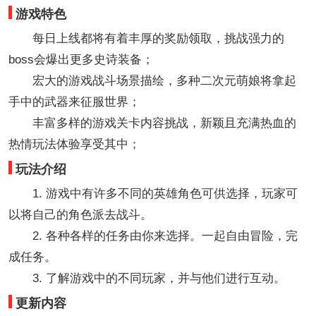
游戏特色
每日上线都将有着丰厚的奖励领取，挑战强力的
boss会爆出更多史诗装备；
宏大的游戏战斗场景描绘，多种二次元萌娘将拿起
手中的武器来征服世界；
丰富多样的游戏关卡内容挑战，新颖且充满热血的
热情玩法体验享受其中；
玩法介绍
1. 游戏中有许多不同的英雄角色可供选择，玩家可
以将自己的角色派去战斗。
2. 各种各样的任务由你来选择。一起自由冒险，完
成任务。
3. 了解游戏中的不同玩家，并与他们进行互动。
更新内容