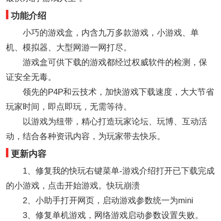
功能介绍
小巧的游戏盒，内含九万多款游戏，小游戏、单
机、模拟器、大型网游一网打尽。
游戏盒可供下载的游戏都经过权威软件的检测，保
证安全无毒。
领先的P4P和云技术，加快游戏下载速度，大大节省
玩家时间，即点即玩，无需等待。
以游戏为纽带，精心打造玩家论坛、玩博、互动活
动，结合各种资讯内容，为玩家带去快乐。
更新内容
1、修复我的快玩右键菜单-游戏介绍打开已下载完成
的小游戏，点击开始游戏。快玩崩溃
2、小助手打开网页，启动游戏参数统一为mini
3、修复单机游戏，网络游戏启动参数设置失败。