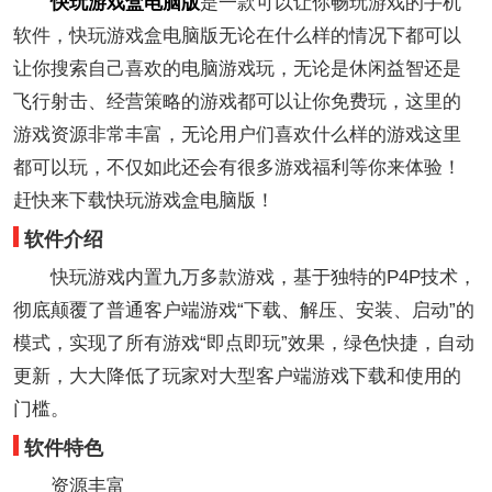
快玩游戏盒电脑版
是一款可以让你畅玩游戏的手机
软件，快玩游戏盒电脑版无论在什么样的情况下都可以
让你搜索自己喜欢的电脑游戏玩，无论是休闲益智还是
飞行射击、经营策略的游戏都可以让你免费玩，这里的
游戏资源非常丰富，无论用户们喜欢什么样的游戏这里
都可以玩，不仅如此还会有很多游戏福利等你来体验！
赶快来下载快玩游戏盒电脑版！
软件介绍
快玩游戏内置九万多款游戏，基于独特的P4P技术，
彻底颠覆了普通客户端游戏“下载、解压、安装、启动”的
模式，实现了所有游戏“即点即玩”效果，绿色快捷，自动
更新，大大降低了玩家对大型客户端游戏下载和使用的
门槛。
软件特色
资源丰富