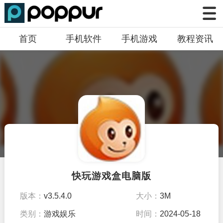
首页
手机软件
手机游戏
教程资讯
快玩游戏盒电脑版
版本：
v3.5.4.0
大小：
3M
类别：
游戏娱乐
时间：
2024-05-18