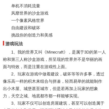
单机不消耗流量
风靡世界的沙盒游戏
一个像素风格世界
自由建设和破坏
挑战你的创造力和美感
游戏玩法
1、我的世界又叫《Minecraft》，是属于3D的第一人
称和第三人称沙盒游戏，所呈现的世界并不是华丽的画
面与特效，而是注重在游戏性上面。
2、玩家在游戏中做着建设，破坏等等许多事，透过
像乐高一样的积木来组合与拼凑，轻而易举的就能制作
出小木屋、城堡甚至城市，但是若再加上玩家的想象
力，天空之城、地底都市都一样能够实现。
3、玩家不仅可以创造房屋建筑，甚至可以创造属于