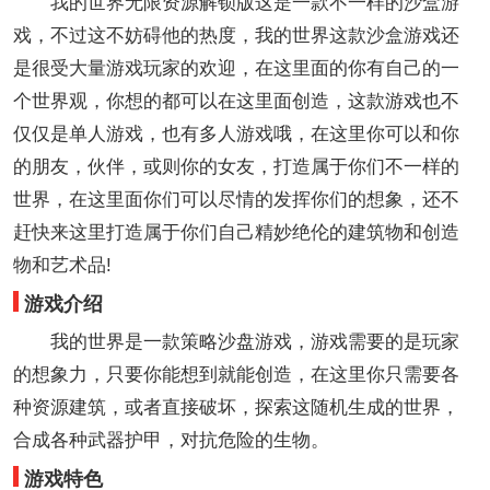
我的世界无限资源解锁版这是一款不一样的沙盒游
戏，不过这不妨碍他的热度，我的世界这款沙盒游戏还
是很受大量游戏玩家的欢迎，在这里面的你有自己的一
个世界观，你想的都可以在这里面创造，这款游戏也不
仅仅是单人游戏，也有多人游戏哦，在这里你可以和你
的朋友，伙伴，或则你的女友，打造属于你们不一样的
世界，在这里面你们可以尽情的发挥你们的想象，还不
赶快来这里打造属于你们自己精妙绝伦的建筑物和创造
物和艺术品!
游戏介绍
我的世界是一款策略沙盘游戏，游戏需要的是玩家
的想象力，只要你能想到就能创造，在这里你只需要各
种资源建筑，或者直接破坏，探索这随机生成的世界，
合成各种武器护甲，对抗危险的生物。
游戏特色