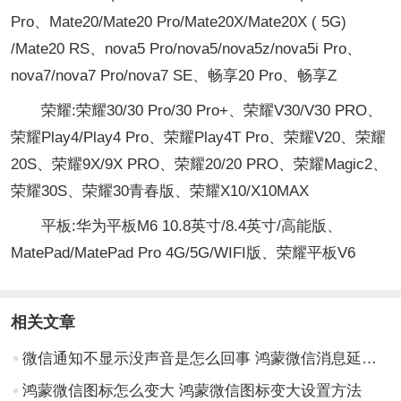
Pro、Mate20/Mate20 Pro/Mate20X/Mate20X ( 5G)
/Mate20 RS、nova5 Pro/nova5/nova5z/nova5i Pro、
nova7/nova7 Pro/nova7 SE、畅享20 Pro、畅享Z
荣耀:荣耀30/30 Pro/30 Pro+、荣耀V30/V30 PRO、
荣耀Play4/Play4 Pro、荣耀Play4T Pro、荣耀V20、荣耀
20S、荣耀9X/9X PRO、荣耀20/20 PRO、荣耀Magic2、
荣耀30S、荣耀30青春版、荣耀X10/X10MAX
平板:华为平板M6 10.8英寸/8.4英寸/高能版、
MatePad/MatePad Pro 4G/5G/WIFI版、荣耀平板V6
相关文章
微信通知不显示没声音是怎么回事 鸿蒙微信消息延迟解决方法
鸿蒙微信图标怎么变大 鸿蒙微信图标变大设置方法