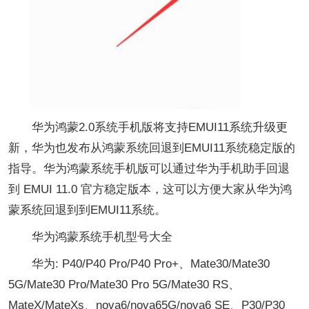
华为鸿蒙2.0系统手机版将支持EMUI11系统升级更
新，华为也发布从鸿蒙系统回退到EMUI11系统稳定版的
指导。华为鸿蒙系统手机版可以通过华为手机助手回退
到 EMUI 11.0 官方稳定版本，这可以方便大家从华为鸿
蒙系统回退到到EMUI11系统。
华为鸿蒙系统手机型号大全
华为: P40/P40 Pro/P40 Pro+、Mate30/Mate30
5G/Mate30 Pro/Mate30 Pro 5G/Mate30 RS、
MateX/MateXs、nova6/nova65G/nova6 SE、P30/P30