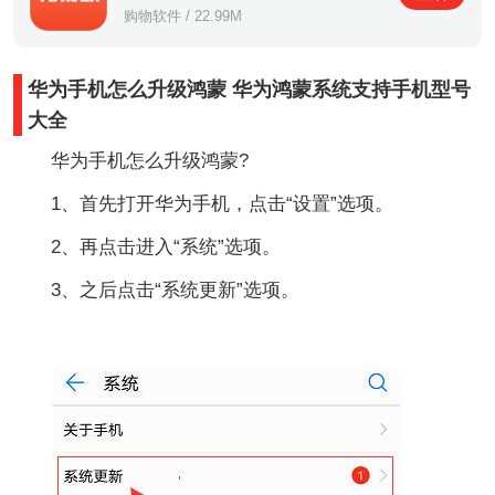
购物软件 / 22.99M
华为手机怎么升级鸿蒙 华为鸿蒙系统支持手机型号
大全
华为手机怎么升级鸿蒙?
1、首先打开华为手机，点击“设置”选项。
2、再点击进入“系统”选项。
3、之后点击“系统更新”选项。