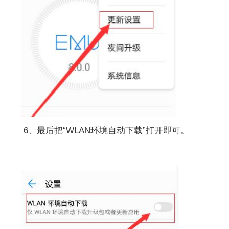
6、最后把“WLAN环境自动下载”打开即可。