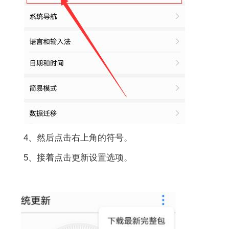
4、然后点击右上角的符号。
5、接着点击更新设置选项。