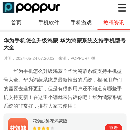
首页
手机软件
手机游戏
教程资讯
华为手机怎么升级鸿蒙 华为鸿蒙系统支持手机型号
大全
时间：2024-05-24 07:20:02
来源：POPPUR卟扒
华为手机怎么升级鸿蒙？华为鸿蒙系统支持手机型
号大全。华为鸿蒙系统是最新推出的系统，根据用户们
的需要去选择更新，但是有很多用户还不知道有哪些手
机支持更新！在这里小编就来告诉你吧！华为鸿蒙系统
系统的非常好，推荐大家去使用！
花勿缺鲜花鸿蒙版
查看