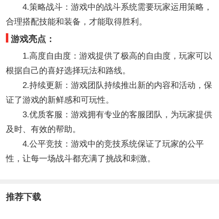
4.策略战斗：游戏中的战斗系统需要玩家运用策略，
合理搭配技能和装备，才能取得胜利。
游戏亮点：
1.高度自由度：游戏提供了极高的自由度，玩家可以
根据自己的喜好选择玩法和路线。
2.持续更新：游戏团队持续推出新的内容和活动，保
证了游戏的新鲜感和可玩性。
3.优质客服：游戏拥有专业的客服团队，为玩家提供
及时、有效的帮助。
4.公平竞技：游戏中的竞技系统保证了玩家的公平
性，让每一场战斗都充满了挑战和刺激。
推荐下载