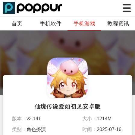
首页
手机软件
手机游戏
教程资讯
仙境传说爱如初见安卓版
版本：
v3.141
大小：
1214M
类别：
角色扮演
时间：
2025-07-16