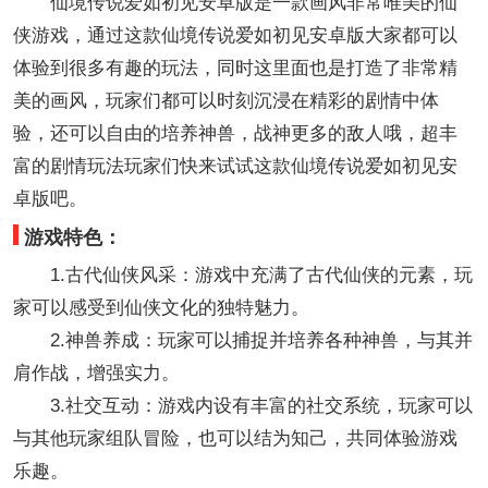
仙境传说爱如初见安卓版是一款画风非常唯美的仙
侠游戏，通过这款仙境传说爱如初见安卓版大家都可以
体验到很多有趣的玩法，同时这里面也是打造了非常精
美的画风，玩家们都可以时刻沉浸在精彩的剧情中体
验，还可以自由的培养神兽，战神更多的敌人哦，超丰
富的剧情玩法玩家们快来试试这款仙境传说爱如初见安
卓版吧。
游戏特色：
1.古代仙侠风采：游戏中充满了古代仙侠的元素，玩
家可以感受到仙侠文化的独特魅力。
2.神兽养成：玩家可以捕捉并培养各种神兽，与其并
肩作战，增强实力。
3.社交互动：游戏内设有丰富的社交系统，玩家可以
与其他玩家组队冒险，也可以结为知己，共同体验游戏
乐趣。