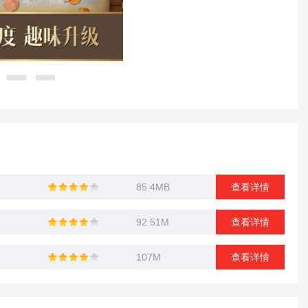
85.4MB
查看详情
92.51M
查看详情
107M
查看详情