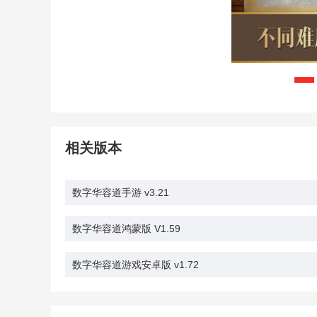
相关版本
数字华容道手游 v3.21
数字华容道鸿蒙版 V1.59
数字华容道游戏安卓版 v1.72