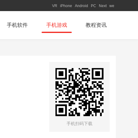
VR
iPhone
Android
PC
Next
we
手机软件
手机游戏
教程资讯
手机扫码下载