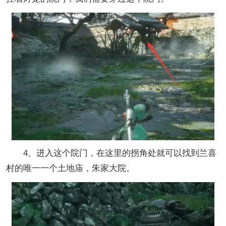
4、进入这个院门，在这里的拐角处就可以找到兰喜
村的唯一一个土地庙，朱家大院。