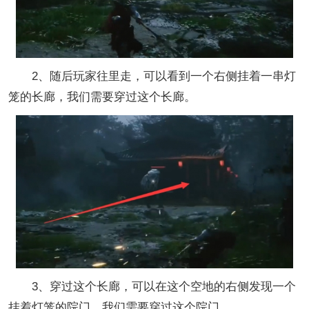
2、随后玩家往里走，可以看到一个右侧挂着一串灯
笼的长廊，我们需要穿过这个长廊。
3、穿过这个长廊，可以在这个空地的右侧发现一个
挂着灯笼的院门，我们需要穿过这个院门。