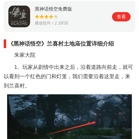
黑神话悟空免费版
查看
播放软件 / 2.18GB
《黑神话悟空》兰喜村土地庙位置详细介绍
朱家大院
1、玩家从剧情中出来之后，沿着道路向前走，就可
以看到一个红色的门和灯笼，我们需要沿着这里走，来
到兰喜村。