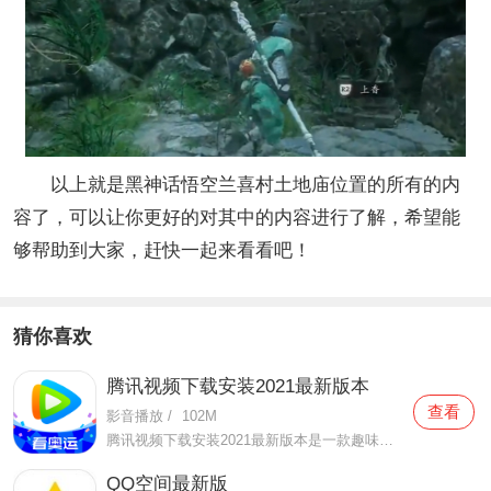
以上就是黑神话悟空兰喜村土地庙位置的所有的内
容了，可以让你更好的对其中的内容进行了解，希望能
够帮助到大家，赶快一起来看看吧！
猜你喜欢
腾讯视频下载安装2021最新版本
查看
影音播放
/
102M
腾讯视频下载安装2021最新版本是一款趣味性非常强的手机视频播放软件。在这款腾讯视频下载安装2021最新版本有很多当下热播的影片资源，在这里面可以看到有很多的精彩的影片，你想要观看的电视剧、电影、综艺、动漫等等统统都汇聚在这里面，影片的内容也都是非常丰富的，用户们
QQ空间最新版