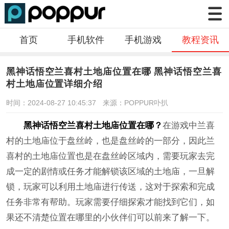
首页
手机软件
手机游戏
教程资讯
黑神话悟空兰喜村土地庙位置在哪 黑神话悟空兰喜
村土地庙位置详细介绍
时间：2024-08-27 10:45:37
来源：POPPUR卟扒
黑神话悟空兰喜村土地庙位置在哪？
在游戏中兰喜
村的土地庙位于盘丝岭，也是盘丝岭的一部分，因此兰
喜村的土地庙位置也是在盘丝岭区域内，需要玩家去完
成一定的剧情或任务才能解锁该区域的土地庙，一旦解
锁，玩家可以利用土地庙进行传送，这对于探索和完成
任务非常有帮助。玩家需要仔细探索才能找到它们‌，如
果还不清楚位置在哪里的小伙伴们可以前来了解一下。