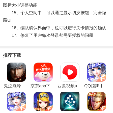
图标大小调整功能
15、个人空间中，可以通过显示切换按钮，完全隐
藏UI
16、编队确认界面中，也可以进行关卡情报的确认
17、修复了用户每次登录都需要授权的问题
推荐下载
鬼泣巅峰之战最新破解版
京东app下载安装
西瓜视频app安卓版
QQ炫舞手游破解版