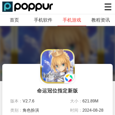
首页
手机软件
手机游戏
教程资讯
命运冠位指定新版
版本：
V2.7.6
大小：
621.89M
类别：
角色扮演
时间：
2024-08-28