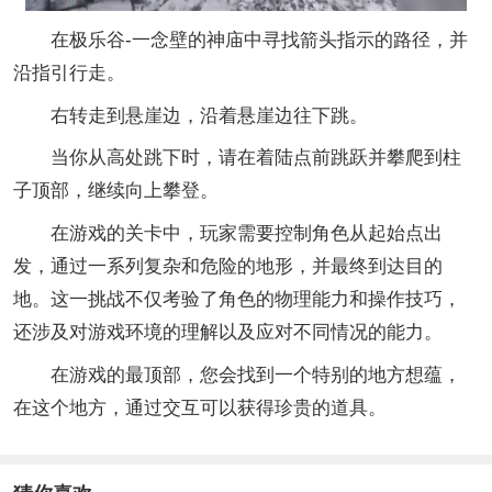
在极乐谷-一念壁的神庙中寻找箭头指示的路径，并
沿指引行走。
右转走到悬崖边，沿着悬崖边往下跳。
当你从高处跳下时，请在着陆点前跳跃并攀爬到柱
子顶部，继续向上攀登。
在游戏的关卡中，玩家需要控制角色从起始点出
发，通过一系列复杂和危险的地形，并最终到达目的
地。这一挑战不仅考验了角色的物理能力和操作技巧，
还涉及对游戏环境的理解以及应对不同情况的能力。
在游戏的最顶部，您会找到一个特别的地方想蕴，
在这个地方，通过交互可以获得珍贵的道具。