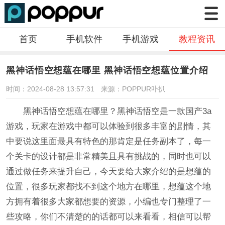
首页
手机软件
手机游戏
教程资讯
黑神话悟空想蕴在哪里 黑神话悟空想蕴位置介绍
时间：2024-08-28 13:57:31
来源：POPPUR卟扒
黑神话悟空想蕴在哪里？黑神话悟空是一款国产3a
游戏，玩家在游戏中都可以体验到很多丰富的剧情，其
中要说这里面最具有特色的那肯定是任务副本了，每一
个关卡的设计都是非常精美且具有挑战的，同时也可以
通过做任务来提升自己，今天要给大家介绍的是想蕴的
位置，很多玩家都找不到这个地方在哪里，想蕴这个地
方拥有着很多大家都想要的资源，小编也专门整理了一
些攻略，你们不清楚的的话都可以来看看，相信可以帮