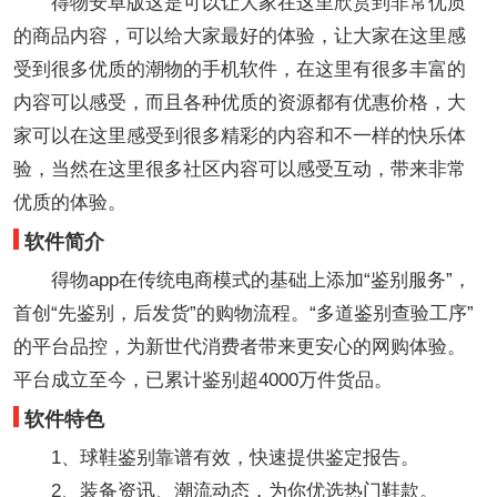
得物安卓版这是可以让大家在这里欣赏到非常优质
的商品内容，可以给大家最好的体验，让大家在这里感
受到很多优质的潮物的手机软件，在这里有很多丰富的
内容可以感受，而且各种优质的资源都有优惠价格，大
家可以在这里感受到很多精彩的内容和不一样的快乐体
验，当然在这里很多社区内容可以感受互动，带来非常
优质的体验。
软件简介
得物app在传统电商模式的基础上添加“鉴别服务”，
首创“先鉴别，后发货”的购物流程。“多道鉴别查验工序”
的平台品控，为新世代消费者带来更安心的网购体验。
平台成立至今，已累计鉴别超4000万件货品。
软件特色
1、球鞋鉴别靠谱有效，快速提供鉴定报告。
2、装备资讯、潮流动态，为你优选热门鞋款。