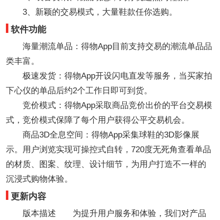
3、新颖的交易模式，大量鞋款任你选购。
软件功能
海量潮流单品：得物App目前支持交易的潮流单品品
类丰富。
极速发货：得物App开设闪电直发等服务，当买家拍
下心仪的单品后约2个工作日即可到货。
竞价模式：得物App采取商品竞价出价的平台交易模
式，竞价模式保障了每个用户获得公平交易机会。
商品3D全息空间：得物App采集球鞋的3D影像展
示。用户浏览实现可操控式自转，720度无死角查看单品
的材质、图案、纹理、设计细节，为用户打造不一样的
沉浸式购物体验。
更新内容
版本描述 为提升用户服务和体验，我们对产品