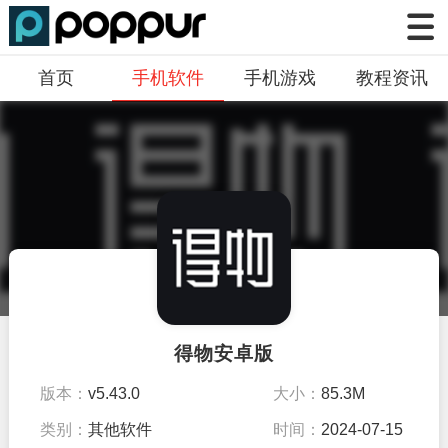
首页
手机软件
手机游戏
教程资讯
得物安卓版
版本：
v5.43.0
大小：
85.3M
类别：
其他软件
时间：
2024-07-15