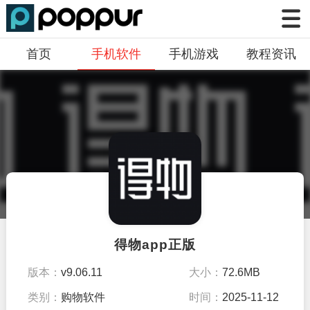
首页
手机软件
手机游戏
教程资讯
得物app正版
版本：
v9.06.11
大小：
72.6MB
类别：
购物软件
时间：
2025-11-12