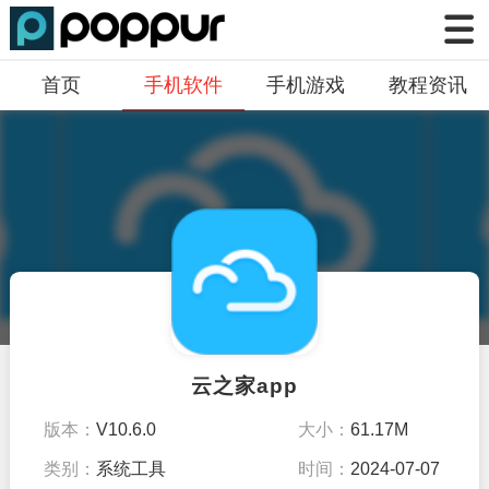
首页
手机软件
手机游戏
教程资讯
云之家app
版本：
V10.6.0
大小：
61.17M
类别：
系统工具
时间：
2024-07-07