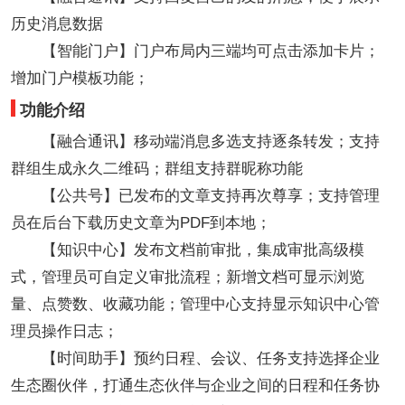
历史消息数据
【智能门户】门户布局内三端均可点击添加卡片；
增加门户模板功能；
功能介绍
【融合通讯】移动端消息多选支持逐条转发；支持
群组生成永久二维码；群组支持群昵称功能
【公共号】已发布的文章支持再次尊享；支持管理
员在后台下载历史文章为PDF到本地；
【知识中心】发布文档前审批，集成审批高级模
式，管理员可自定义审批流程；新增文档可显示浏览
量、点赞数、收藏功能；管理中心支持显示知识中心管
理员操作日志；
【时间助手】预约日程、会议、任务支持选择企业
生态圈伙伴，打通生态伙伴与企业之间的日程和任务协