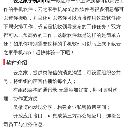
云之家手机app
是一款让每一个上班族都可以高效工
作的手机软件，云之家手机app这款软件有很多消息都可
以帮你接收，并且还可以然你可以直接使用这款软件给
下属安排工作，或者是接收领导发布的工作任务！双方
都可以非常高效的工作，这款软件就是这样的是简单方
便！如果你特别需要这样的手机软件可以马上来下载云
之家手机app！赶快体验一下吧！
软件介绍
云之家，提供类微信的消息沟通，可设置组织公共
号，将组织的声音传播给每个人；
有组织架构的通讯录,无需添加好友，即可随时沟
通，协作更方便；
类微博的发现分享，构建企业私密微博空间；
开放应用接口，可集成第三方办公轻应用，连接公
司员工与业务信息.