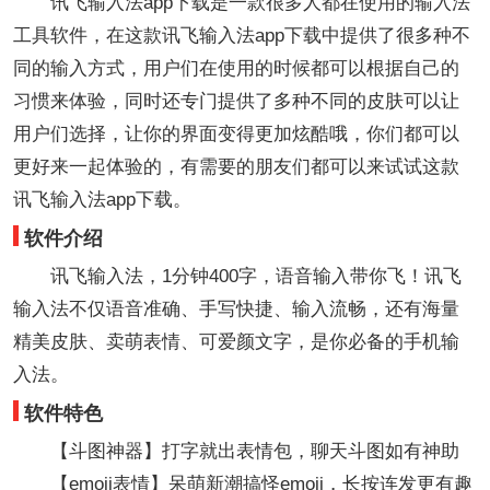
讯飞输入法app下载是一款很多人都在使用的输入法
工具软件，在这款讯飞输入法app下载中提供了很多种不
同的输入方式，用户们在使用的时候都可以根据自己的
习惯来体验，同时还专门提供了多种不同的皮肤可以让
用户们选择，让你的界面变得更加炫酷哦，你们都可以
更好来一起体验的，有需要的朋友们都可以来试试这款
讯飞输入法app下载。
软件介绍
讯飞输入法，1分钟400字，语音输入带你飞！讯飞
输入法不仅语音准确、手写快捷、输入流畅，还有海量
精美皮肤、卖萌表情、可爱颜文字，是你必备的手机输
入法。
软件特色
【斗图神器】打字就出表情包，聊天斗图如有神助
【emoji表情】呆萌新潮搞怪emoji，长按连发更有趣