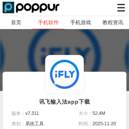
首页
手机软件
手机游戏
教程资讯
讯飞输入法app下载
版本：
v7.311
大小：
52.4M
类别：
系统工具
时间：
2025-11-20