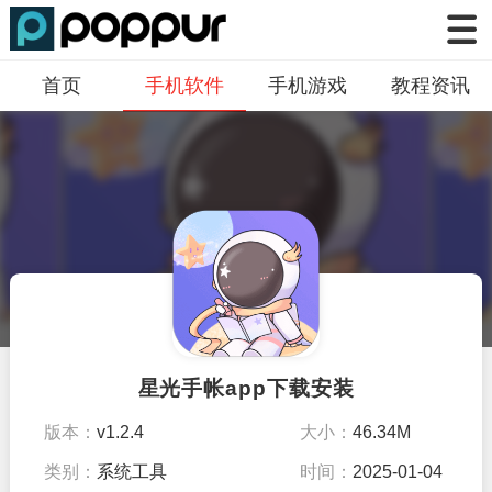
首页
手机软件
手机游戏
教程资讯
星光手帐app下载安装
版本：
v1.2.4
大小：
46.34M
类别：
系统工具
时间：
2025-01-04