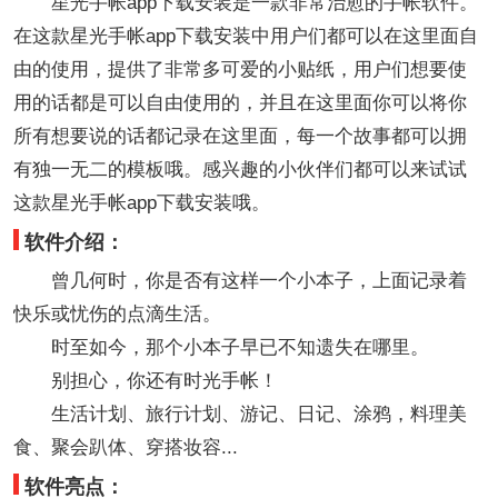
星光手帐app下载安装是一款非常治愈的手帐软件。
在这款星光手帐app下载安装中用户们都可以在这里面自
由的使用，提供了非常多可爱的小贴纸，用户们想要使
用的话都是可以自由使用的，并且在这里面你可以将你
所有想要说的话都记录在这里面，每一个故事都可以拥
有独一无二的模板哦。感兴趣的小伙伴们都可以来试试
这款星光手帐app下载安装哦。
软件介绍：
曾几何时，你是否有这样一个小本子，上面记录着
快乐或忧伤的点滴生活。
时至如今，那个小本子早已不知遗失在哪里。
别担心，你还有时光手帐！
生活计划、旅行计划、游记、日记、涂鸦，料理美
食、聚会趴体、穿搭妆容...
软件亮点：