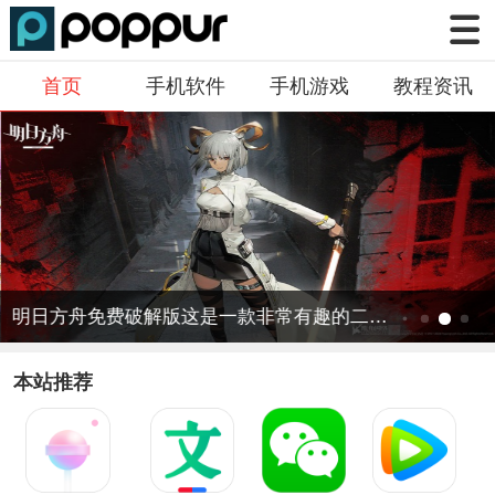
首页
手机软件
手机游戏
教程资讯
明日方舟免费破解版这是一款非常有趣的二次元战斗游戏
本站推荐