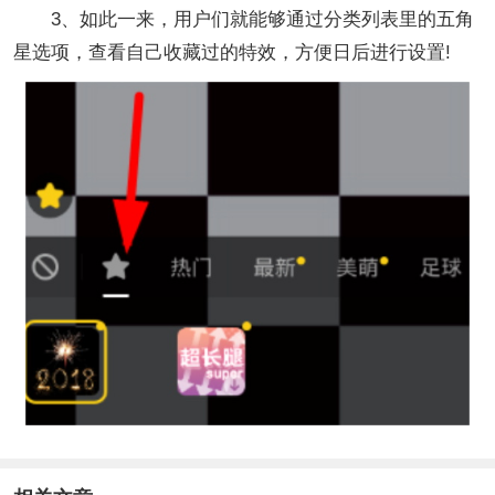
3、如此一来，用户们就能够通过分类列表里的五角
星选项，查看自己收藏过的特效，方便日后进行设置!