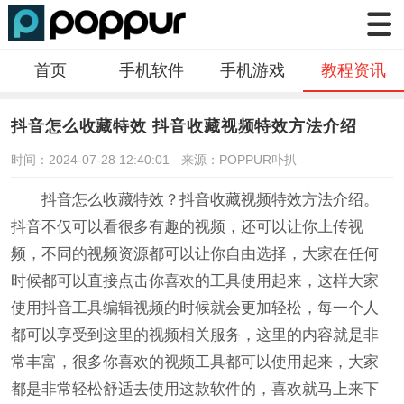
首页
手机软件
手机游戏
教程资讯
抖音怎么收藏特效 抖音收藏视频特效方法介绍
时间：2024-07-28 12:40:01
来源：POPPUR卟扒
抖音怎么收藏特效？抖音收藏视频特效方法介绍。
抖音不仅可以看很多有趣的视频，还可以让你上传视
频，不同的视频资源都可以让你自由选择，大家在任何
时候都可以直接点击你喜欢的工具使用起来，这样大家
使用抖音工具编辑视频的时候就会更加轻松，每一个人
都可以享受到这里的视频相关服务，这里的内容就是非
常丰富，很多你喜欢的视频工具都可以使用起来，大家
都是非常轻松舒适去使用这款软件的，喜欢就马上来下