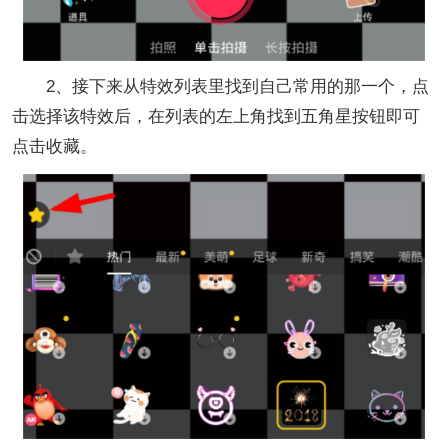
2、接下来从特效列表里找到自己常用的那一个，点
击选择该特效后，在列表的左上角找到五角星按钮即可
点击收藏。