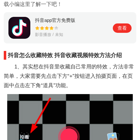
载小编这里了解一下吧！
抖音app官方免费版
查看
影音播放 / 未知
抖音怎么收藏特效 抖音收藏视频特效方法介绍
1、其实想在抖音里收藏自己常用的特效，方法非常
简单，大家需要先点击下方“+”按钮进入拍摄页面，在页
面中点击左下角“道具”功能。