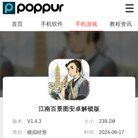
首页
手机软件
手机游戏
教程资讯
江南百景图安卓解锁版
版本：
V1.4.3
大小：
239.1M
类别：
模拟经营
时间：
2024-06-17