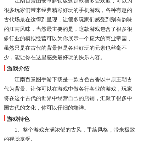
江南百景图安卓解锁版这是款很多受欢迎，可以为
很多玩家们带来经典精彩好玩的手机游戏，各种有趣的
古代场景在这得到呈现，让很多玩家们感受到别有韵味
的江南风味，当然最主要的是，这款游戏包含了很多很
多行业的模拟经营可以为你展示一个庞大的商业帝国，
虽然只是在古代的背景但是各种好玩的元素也丝毫不
少，能让你在这里感受最好玩的快乐内容。
游戏介绍
江南百景图手游下载是一款古色古香以中原王朝古
代为背景、让你可以在游戏中做各行各业的游戏，玩家
将在这个古代的世界中经营自己的店铺，汇聚了很多中
国古代的文化，你可以仔细的端详。
游戏特色
1、整个游戏充满浓郁的古风，手绘风格，带来极致
的视觉享受。