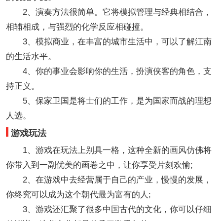
2、演奏方法很简单。它将模拟管理与经典相结合，
相辅相成，与强烈的化学反应相碰撞。
3、模拟商业，在丰富的城市生活中，可以了解江南
的生活水平。
4、你的事业会影响你的生活，扮演侠客的角色，支
持正义。
5、保家卫国是将士们的工作，是为国家而战的理想
人选。
游戏玩法
1、游戏在玩法上别具一格，这种全新的画风仿佛将
你带入到一副优美的画卷之中，让你享受片刻欢愉;
2、在游戏中去经营属于自己的产业，慢慢的发展，
你终究可以成为这个朝代最为富有的人;
3、游戏还汇聚了很多中国古代的文化，你可以仔细