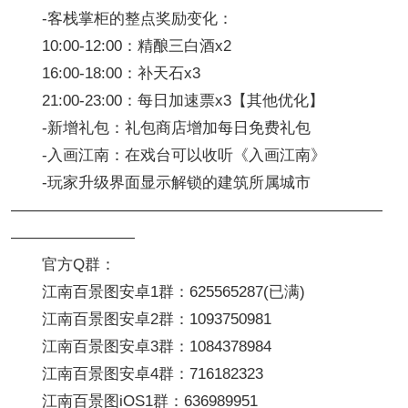
-客栈掌柜的整点奖励变化：
10:00-12:00：精酿三白酒x2
16:00-18:00：补天石x3
21:00-23:00：每日加速票x3【其他优化】
-新增礼包：礼包商店增加每日免费礼包
-入画江南：在戏台可以收听《入画江南》
-玩家升级界面显示解锁的建筑所属城市
————————————————————————
————————
官方Q群：
江南百景图安卓1群：625565287(已满)
江南百景图安卓2群：1093750981
江南百景图安卓3群：1084378984
江南百景图安卓4群：716182323
江南百景图iOS1群：636989951