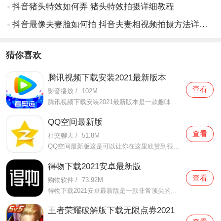
抖音猪头特效如何弄 猪头特效拍摄详细教程
抖音最像夫妻脸如何拍 抖音夫妻相视频拍摄方法详细教程
猜你喜欢
腾讯视频下载安装2021最新版本
查看
影音播放
/
102M
腾讯视频下载安装2021最新版本是一款趣味性非常强的手机视频播放软件。在这款腾讯视频下载安装2021最新版本有很多当下热播的影片资源，在这里面可以看到有很多的精彩的影片，你想要观看的电视剧、电影、综艺、动漫等等统统都汇聚在这里面，影片的内容也都是非常丰富的，用户们
QQ空间最新版
查看
社交聊天
/
51.8M
QQ空间最新版这是可以让你在这里欣赏到很多优质的内容欣赏体验的手机视频软件，在这里的内容有很多都是好友的动态，而且还有很多的互动功能可以让你跟好友之间的亲密度再次提升，大家在这里可以感受到很多优质的社交和很多有趣的心情分享，不仅可以跟人互动，这软件也是自己
得物下载2021安卓最新版
查看
购物软件
/
73.92M
得物下载2021安卓最新版是一款非常顶尖的潮流购物软件。在这款得物下载2021安卓最新版中拥有非常多当下潮流的时尚单品以及各种各样的球鞋，在这里为了让用户们在购买的时候可以放心，你所购买的每一件商品都会经过专业的鉴定，这里面汇聚了数百位专业的鉴定师会对你所购买的商
王者荣耀破解版下载无限点券2021