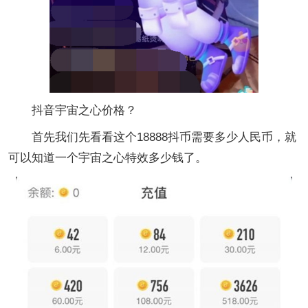
抖音宇宙之心价格？
首先我们先看看这个18888抖币需要多少人民币，就
可以知道一个宇宙之心特效多少钱了。