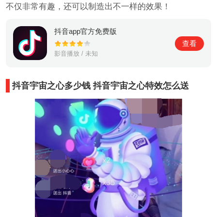
不仅非常有趣，还可以制造出不一样的效果！
抖音app官方免费版
查看
影音播放 / 未知
抖音宇宙之心多少钱 抖音宇宙之心特效怎么送