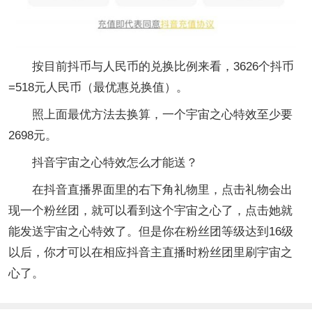
按目前抖币与人民币的兑换比例来看，3626个抖币
=518元人民币（最优惠兑换值）。
照上面最优方法去换算，一个宇宙之心特效至少要
2698元。
抖音宇宙之心特效怎么才能送？
在抖音直播界面里的右下角礼物里，点击礼物会出
现一个粉丝团，就可以看到这个宇宙之心了，点击她就
能发送宇宙之心特效了。但是你在粉丝团等级达到16级
以后，你才可以在相应抖音主直播时粉丝团里刷宇宙之
心了。