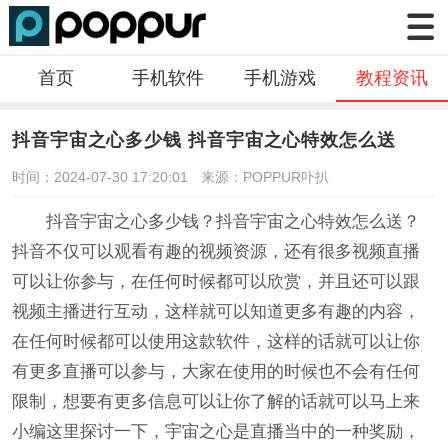
首页
手机软件
手机游戏
教程资讯
抖音宇宙之心多少钱 抖音宇宙之心特效怎么送
时间：2024-07-30 17:20:01
来源：POPPUR卟扒
抖音宇宙之心多少钱？抖音宇宙之心特效怎么送？
抖音不仅可以观看有趣的视频资源，还有很多视频直播
可以让你参与，在任何时候都可以欣赏，并且还可以跟
视频主播进行互动，这样就可以知道更多有趣的内容，
在任何时候都可以使用这款软件，这样的话就可以让你
有更多直播可以参与，大家在使用的时候也不会有任何
限制，想要有更多信息可以让你了解的话就可以马上来
小编这里探讨一下，宇宙之心是直播当中的一种奖励，