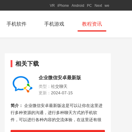
VR
iPhone
Android
PC
Next
we
手机软件
手机游戏
教程资讯
相关下载
企业微信安卓最新版
类型：
社交聊天
更新：
2024-07-15
简介：
企业微信安卓最新版这是可以让你在这里进
行多种资源的沟通，进行多种聊天方式的手机软
件，可以进行各种内容的交流体验，在这里还有很
多功能可以给你感受。软件为各大企业带来非常方