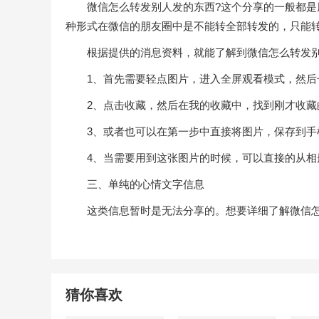
微信怎么转发别人发的东西?这个分享的一般都是朋
种形式在微信的朋友圈中是不能转全部转发的，只能
根据提供的消息资料，就能了解到微信怎么转发别
1、首先需要轻点图片，进入全屏观看模式，然后
2、点击收藏，然后在我的收藏中，找到刚才收藏
3、或者也可以在第一步中直接将图片，保存到手
4、当需要用到这张图片的时候，可以直接的从相
三、单纯的心情文字信息
这类信息暂时是无法分享的。想要详细了解微信怎
猜你喜欢