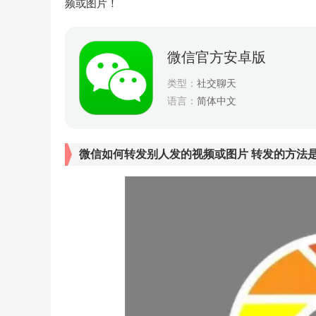
频或图片！
微信官方安卓版
类型：
社交聊天
语言：
简体中文
微信如何转发别人发的视频或图片 转发的方法