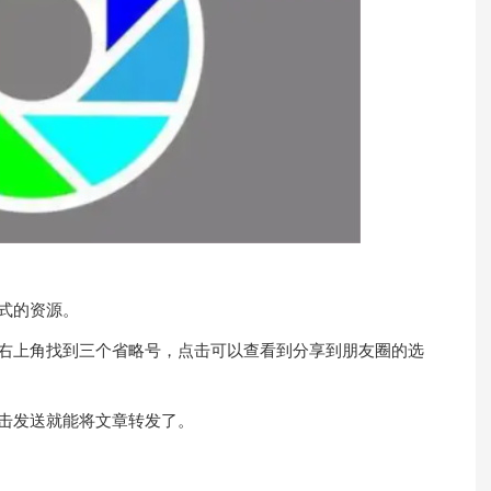
式的资源。
右上角找到三个省略号，点击可以查看到分享到朋友圈的选
击发送就能将文章转发了。