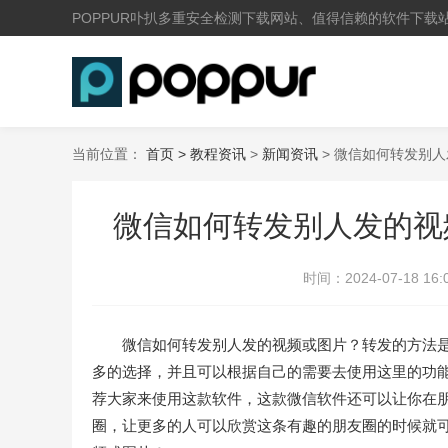
POPPUR卟扒多重安全检测下载网站、值得信赖的软件下载
当前位置：
首页 >
教程资讯
>
新闻资讯
> 微信如何转发别
微信如何转发别人发的视
时间：
2024-07-18 16:
微信如何转发别人发的视频或图片？转发的方法是
多的选择，并且可以根据自己的需要去使用这里的功
荐大家来使用这款软件，这款微信软件还可以让你在
圈，让更多的人可以欣赏这条有趣的朋友圈的时候就