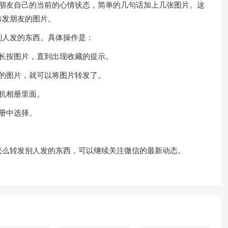
友自己的当前的心情状态，简单的几句话加上几张图片。这
转发朋友的图片。
人发的东西。具体操作是：
长按图片，直到出现收藏的提示。
的图片，就可以将图片转发了。
机相册里面。
册中选择。
么转发别人发的东西，可以继续关注微信的最新动态。