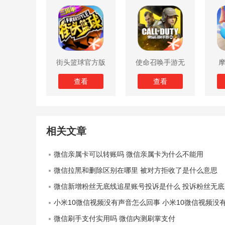
街头篮球官方版
使命召唤手游无
限子弹版
查看
查看
相关文章
微信亲属卡可以转账吗 微信亲属卡为什么不能用
微信拉黑和删除区别在哪里 被对方拒收了是什么意思
微信新增粉丝无底线追星账号投诉是什么 投诉粉丝无底线追星功能好用吗
小米10微信视频没有声音怎么回事 小米10微信视频没有声音怎么
微信刷手支付实用吗 微信内测刷掌支付