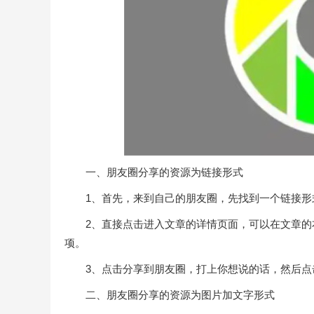
一、朋友圈分享的资源为链接形式
1、首先，来到自己的朋友圈，先找到一个链接形
2、直接点击进入文章的详情页面，可以在文章的
项。
3、点击分享到朋友圈，打上你想说的话，然后点
二、朋友圈分享的资源为图片加文字形式