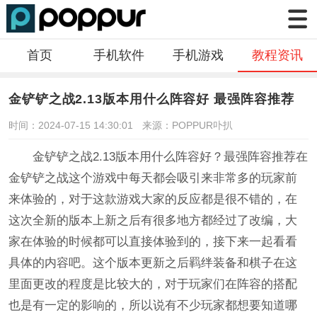
首页
手机软件
手机游戏
教程资讯
金铲铲之战2.13版本用什么阵容好 最强阵容推荐
时间：2024-07-15 14:30:01
来源：POPPUR卟扒
金铲铲之战2.13版本用什么阵容好？最强阵容推荐在
金铲铲之战这个游戏中每天都会吸引来非常多的玩家前
来体验的，对于这款游戏大家的反应都是很不错的，在
这次全新的版本上新之后有很多地方都经过了改编，大
家在体验的时候都可以直接体验到的，接下来一起看看
具体的内容吧。这个版本更新之后羁绊装备和棋子在这
里面更改的程度是比较大的，对于玩家们在阵容的搭配
也是有一定的影响的，所以说有不少玩家都想要知道哪