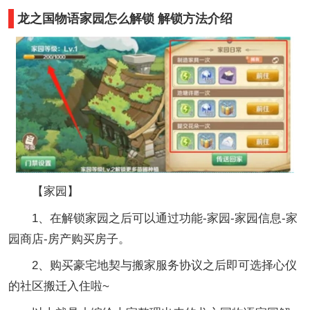
龙之国物语家园怎么解锁 解锁方法介绍
【家园】
1、在解锁家园之后可以通过功能-家园-家园信息-家
园商店-房产购买房子。
2、购买豪宅地契与搬家服务协议之后即可选择心仪
的社区搬迁入住啦~