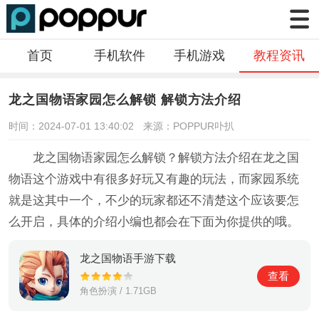
首页
手机软件
手机游戏
教程资讯
龙之国物语家园怎么解锁 解锁方法介绍
时间：2024-07-01 13:40:02
来源：POPPUR卟扒
龙之国物语家园怎么解锁？解锁方法介绍在龙之国
物语这个游戏中有很多好玩又有趣的玩法，而家园系统
就是这其中一个，不少的玩家都还不清楚这个应该要怎
么开启，具体的介绍小编也都会在下面为你提供的哦。
龙之国物语手游下载
查看
角色扮演 / 1.71GB