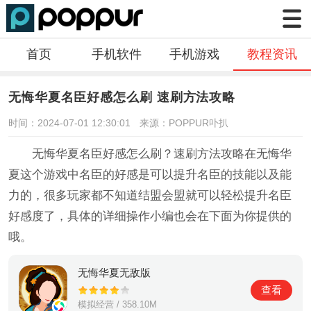
首页
手机软件
手机游戏
教程资讯
无悔华夏名臣好感怎么刷 速刷方法攻略
时间：2024-07-01 12:30:01
来源：POPPUR卟扒
无悔华夏名臣好感怎么刷？速刷方法攻略在无悔华
夏这个游戏中名臣的好感是可以提升名臣的技能以及能
力的，很多玩家都不知道结盟会盟就可以轻松提升名臣
好感度了，具体的详细操作小编也会在下面为你提供的
哦。
无悔华夏无敌版
查看
模拟经营 / 358.10M