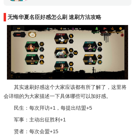
无悔华夏名臣好感怎么刷 速刷方法攻略
其实速刷好感这个大家应该都有所了解了，这里将
会详细的为大家描述一下具体哪些可以加好感。
民生：每次拜访+1，每提出结盟+5
军事：主动出征胜利+1
贤者：每次会盟+15