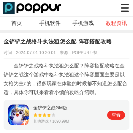
首页
手机软件
手机游戏
教程资讯
金铲铲之战格斗执法狙怎么配 阵容搭配攻略
时间：2024-07-01 10:20:01
来源：POPPUR卟扒
金铲铲之战格斗执法狙怎么配？阵容搭配攻略在金
铲铲之战这个游戏中格斗执法狙这个阵容里面主要是以
女枪为主c的，很多玩家在体验的时候都不知道怎么配合
适，具体你可以来看看小编的攻略介绍哦。
金铲铲之战GM版
查看
其他游戏 / 1890.99M