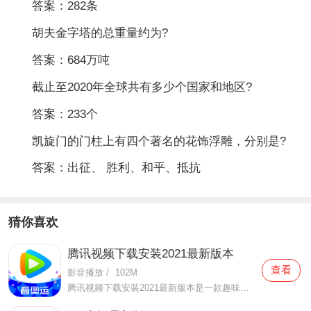
答案：282条
胡夫金字塔的总重量约为?
答案：684万吨
截止至2020年全球共有多少个国家和地区?
答案：233个
凯旋门的门柱上有四个著名的花饰浮雕，分别是?
答案：出征、 胜利、和平、抵抗
猜你喜欢
腾讯视频下载安装2021最新版本
查看
影音播放
/
102M
腾讯视频下载安装2021最新版本是一款趣味性非常强的手机视频播放软件。在这款腾讯视频下载安装2021最新版本有很多当下热播的影片资源，在这里面可以看到有很多的精彩的影片，你想要观看的电视剧、电影、综艺、动漫等等统统都汇聚在这里面，影片的内容也都是非常丰富的，用户们