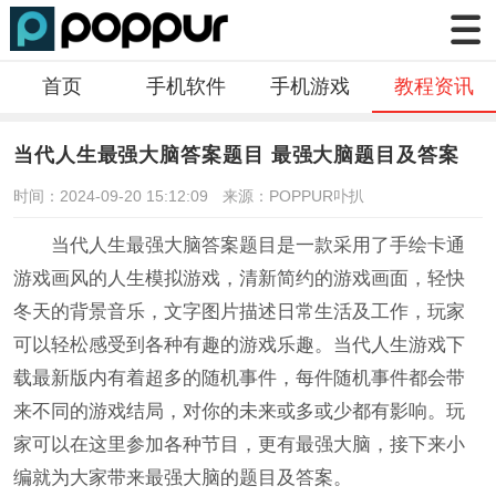
首页
手机软件
手机游戏
教程资讯
当代人生最强大脑答案题目 最强大脑题目及答案
时间：2024-09-20 15:12:09
来源：POPPUR卟扒
当代人生最强大脑答案题目是一款采用了手绘卡通
游戏画风的人生模拟游戏，清新简约的游戏画面，轻快
冬天的背景音乐，文字图片描述日常生活及工作，玩家
可以轻松感受到各种有趣的游戏乐趣。当代人生游戏下
载最新版内有着超多的随机事件，每件随机事件都会带
来不同的游戏结局，对你的未来或多或少都有影响。玩
家可以在这里参加各种节目，更有最强大脑，接下来小
编就为大家带来最强大脑的题目及答案。